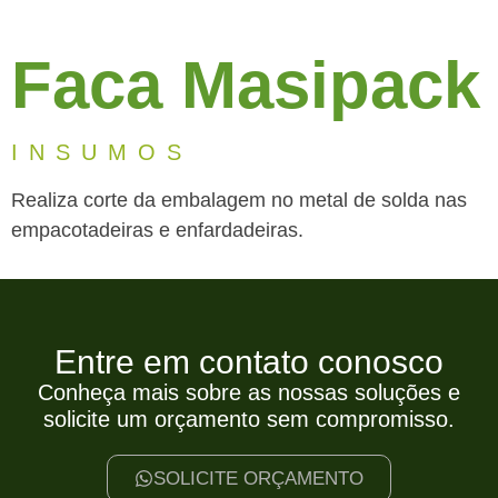
Faca Masipack
INSUMOS
Realiza corte da embalagem no metal de solda nas
empacotadeiras e enfardadeiras.
Entre em contato conosco
Conheça mais sobre as nossas soluções e
solicite um orçamento sem compromisso.
SOLICITE ORÇAMENTO