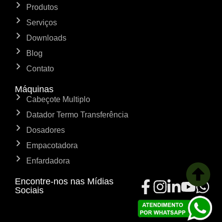
Produtos
Serviços
Downloads
Blog
Contato
Máquinas
Cabeçote Multiplo
Datador Termo Transferência
Dosadores
Empacotadora
Enfardadora
Encontre-nos nas Mídias
Sociais