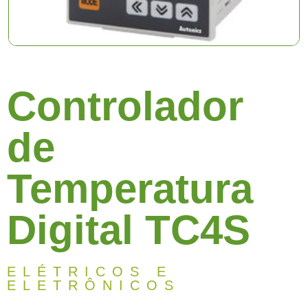
Controlador
de
Temperatura
Digital TC4S
ELÉTRICOS E
ELETRÔNICOS