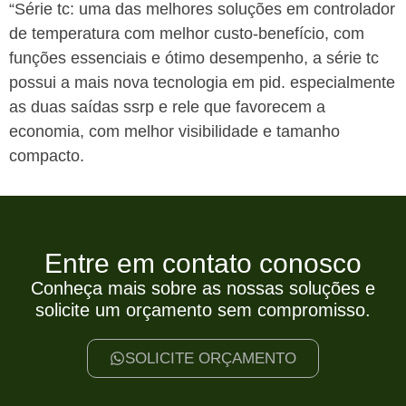
“Série tc: uma das melhores soluções em controlador
de temperatura com melhor custo-benefício, com
funções essenciais e ótimo desempenho, a série tc
possui a mais nova tecnologia em pid. especialmente
as duas saídas ssrp e rele que favorecem a
economia, com melhor visibilidade e tamanho
compacto.
Entre em contato conosco
Conheça mais sobre as nossas soluções e
solicite um orçamento sem compromisso.
SOLICITE ORÇAMENTO